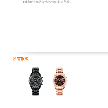
何时刻让妳散发出独特的时尚气息。
所有款式